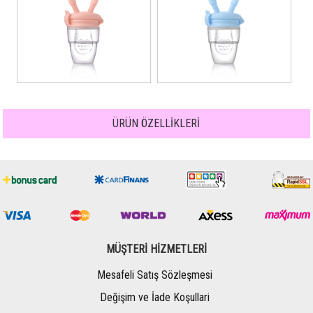
ÜRÜN ÖZELLİKLERİ
MÜŞTERİ HİZMETLERİ
Mesafeli Satış Sözleşmesi
Değişim ve İade Koşullari