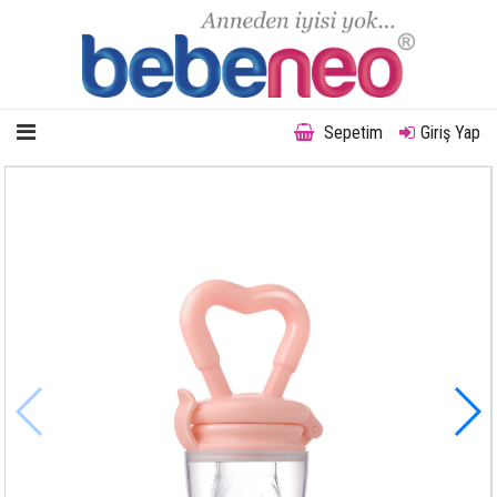
Sepetim
Giriş Yap