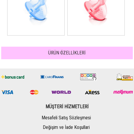
ÜRÜN ÖZELLİKLERİ
MÜŞTERİ HİZMETLERİ
Mesafeli Satış Sözleşmesi
Değişim ve İade Koşullari