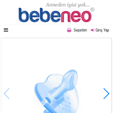
Sepetim
Giriş Yap