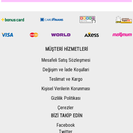
MÜŞTERİ HİZMETLERİ
Mesafeli Satış Sözleşmesi
Değişim ve İade Koşullari
Teslimat ve Kargo
Kişisel Verilerin Korunması
Gizlilik Politikası
Çerezler
BİZİ TAKİP EDİN
Facebook
Twitter