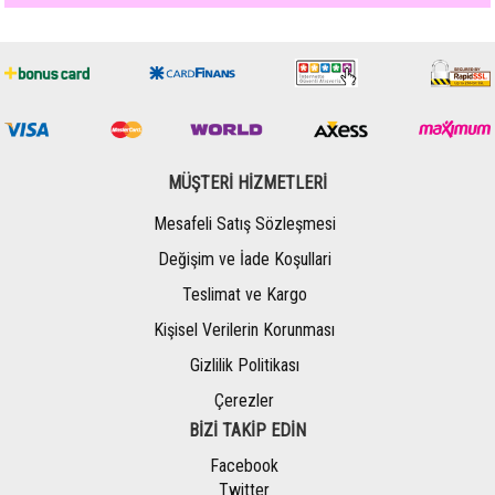
MÜŞTERİ HİZMETLERİ
Mesafeli Satış Sözleşmesi
Değişim ve İade Koşullari
Teslimat ve Kargo
Kişisel Verilerin Korunması
Gizlilik Politikası
Çerezler
BİZİ TAKİP EDİN
Facebook
Twitter