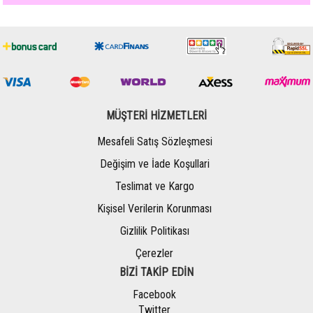
MÜŞTERİ HİZMETLERİ
Mesafeli Satış Sözleşmesi
Değişim ve İade Koşullari
Teslimat ve Kargo
Kişisel Verilerin Korunması
Gizlilik Politikası
Çerezler
BİZİ TAKİP EDİN
Facebook
Twitter