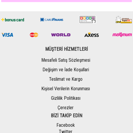
MÜŞTERİ HİZMETLERİ
Mesafeli Satış Sözleşmesi
Değişim ve İade Koşullari
Teslimat ve Kargo
Kişisel Verilerin Korunması
Gizlilik Politikası
Çerezler
BİZİ TAKİP EDİN
Facebook
Twitter